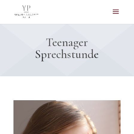
Teenager
Sprechstunde