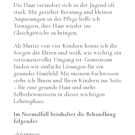
Die Haut verändert sich in der Jugend oft
stark. Mit gezielter Beratung und kleinen
Anpassungen in der Pflege helfe ich
Teenagern, ihre Haut wieder ins
Gleichgewicht zu bringen.
Als Mutter von vier Kindern kenne ich die
Sorgen der Eltern und weiß, wie wichtig ein
vertrauensvoller Umgang ist. Gemeinsam
finden wir einfache Lösungen für ein
gesundes Hautbild. Mit meinem Fachwissen
stehe ich Ihnen und Ihren Kindern zur Seite
– für eine gesunde Haut und mehr
Selbstbewusstsein in dieser wichtigen
Lebensphase.
Im Normalfall beinhaltet die Behandlung
folgendes
-Anamnese