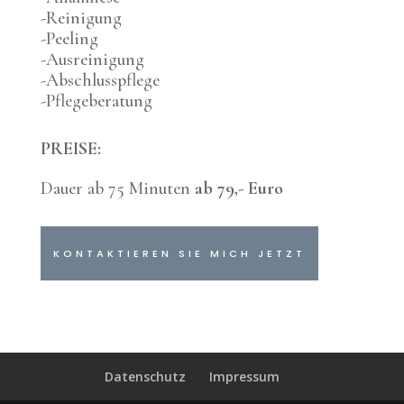
-Reinigung
-Peeling
-Ausreinigung
-Abschlusspflege
-Pflegeberatung
PREISE:
Dauer ab 75 Minuten
ab 79,- Euro
KONTAKTIEREN SIE MICH JETZT
Datenschutz
Impressum